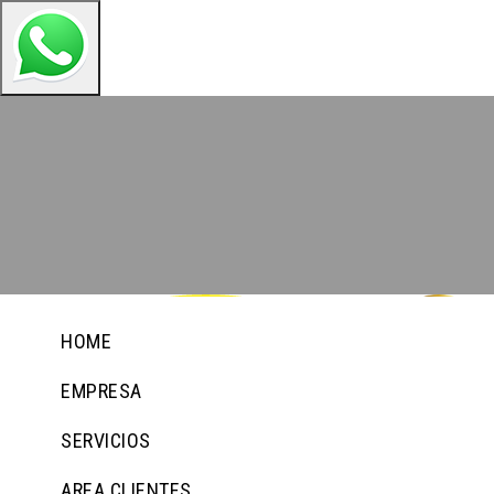
HOME
EMPRESA
SERVICIOS
AREA CLIENTES