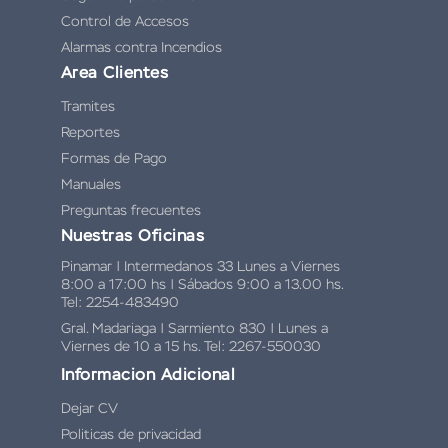
Control de Accesos
Alarmas contra Incendios
Area Clientes
Tramites
Reportes
Formas de Pago
Manuales
Preguntas frecuentes
Nuestras Oficinas
Pinamar | Intermedanos 33 Lunes a Viernes
8:00 a 17:00 hs | Sábados 9:00 a 13.00 hs.
Tel: 2254-483490
Gral. Madariaga | Sarmiento 830 | Lunes a
Viernes de 10 a 15 hs. Tel: 2267-550030
Informacion Adicional
Dejar CV
Politicas de privacidad